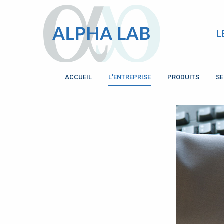
L
ACCUEIL
L'ENTREPRISE
PRODUITS
SE