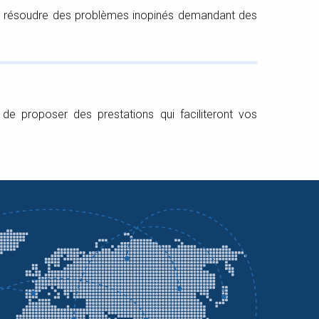
pour résoudre des problèmes inopinés demandant des
de proposer des prestations qui faciliteront vos