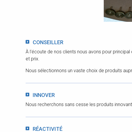
CONSEILLER
À l'écoute de nos clients nous avons pour principal
et prix.
Nous sélectionnons un vaste choix de produits aup
INNOVER
Nous recherchons sans cesse les produits innovants 
RÉACTIVITÉ