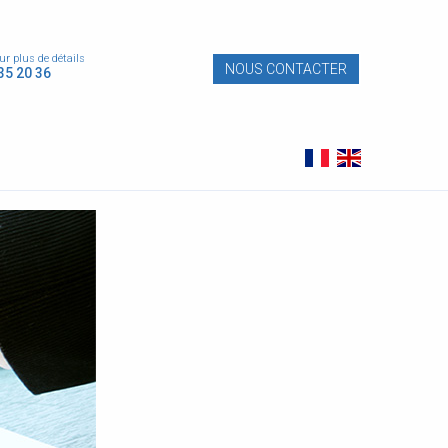
r plus de détails
NOUS CONTACTER
 35 20 36