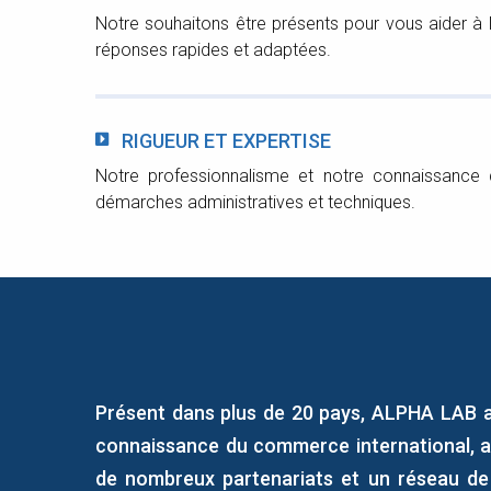
Notre souhaitons être présents pour vous aider à 
réponses rapides et adaptées.
RIGUEUR ET EXPERTISE
Notre professionnalisme et notre connaissance d
démarches administratives et techniques.
Présent dans plus de 20 pays, ALPHA LAB a
connaissance du commerce international, a
de nombreux partenariats et un réseau de 